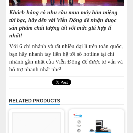
Khách hàng có nhu cầu mua máy hàn miệng
túi bạc, hãy đến với Viễn Đông để nhận được
sản phẩm chất lượng tốt với mức giá hợp lí
nhất!
Với 6 chi nhánh và rất nhiều đại lí trên toàn quốc,
bạn hãy nhanh tay liên hệ tới số hotline tại chi
nhánh gần nhất của Viễn Đông để được tư vấn và
hỗ trợ nhanh nhất nhé!
RELATED PRODUCTS