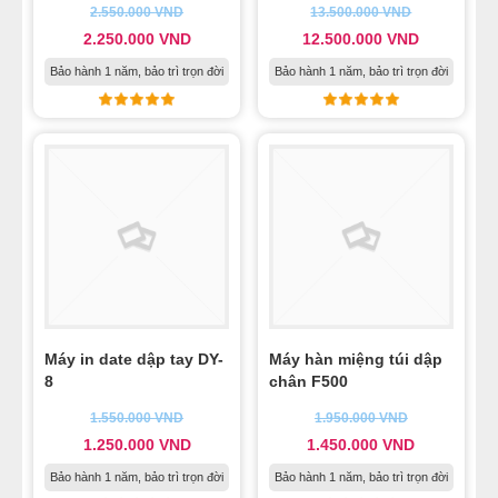
2.550.000
VND
13.500.000
VND
2.250.000
VND
12.500.000
VND
Bảo hành 1 năm, bảo trì trọn đời
Bảo hành 1 năm, bảo trì trọn đời
Máy in date dập tay DY-
Máy hàn miệng túi dập
8
chân F500
1.550.000
VND
1.950.000
VND
1.250.000
VND
1.450.000
VND
Bảo hành 1 năm, bảo trì trọn đời
Bảo hành 1 năm, bảo trì trọn đời