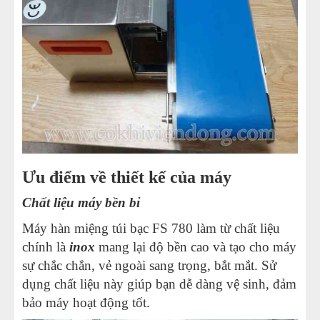
Ưu điểm về thiết kế của máy
Chất liệu máy bền bỉ
Máy hàn miệng túi bạc FS 780 làm từ chất liệu
chính là
inox
mang lại độ bền cao và tạo cho máy
sự chắc chắn, vẻ ngoài sang trọng, bắt mắt. Sử
dụng chất liệu này giúp bạn dễ dàng vệ sinh, đảm
bảo máy hoạt động tốt.