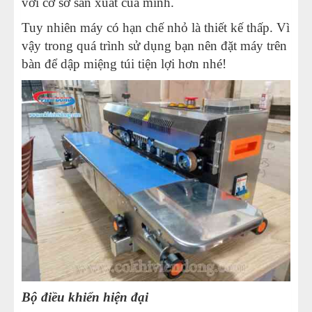
với cơ sở sản xuất của mình.
Tuy nhiên máy có hạn chế nhỏ là thiết kế thấp. Vì
vậy trong quá trình sử dụng bạn nên đặt máy trên
bàn để dập miệng túi tiện lợi hơn nhé!
Bộ điều khiển hiện đại