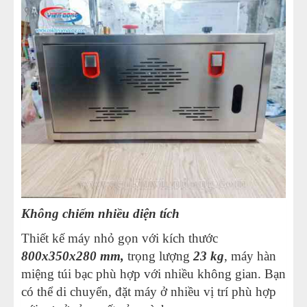
Không chiếm nhiều diện tích
Thiết kế máy nhỏ gọn với kích thước
800x350x280 mm,
trọng lượng
23 kg
, máy hàn
miệng túi bạc phù hợp với nhiều không gian. Bạn
có thể di chuyển, đặt máy ở nhiều vị trí phù hợp