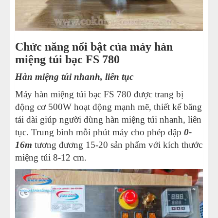
Chức năng nổi bật của máy hàn
miệng túi bạc FS 780
Hàn miệng túi nhanh, liên tục
Máy hàn miệng túi bạc FS 780 được trang bị
động cơ 500W hoạt động mạnh mẽ, thiết kế băng
tải dài giúp người dùng hàn miệng túi nhanh, liên
tục. Trung bình mỗi phút máy cho phép dập
0-
16m
tương đương 15-20 sản phẩm với kích thước
miệng túi 8-12 cm.