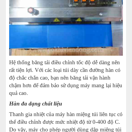
Hệ thống băng tải điều chỉnh tốc độ dễ dàng nên
rất tiện lợi. Với các loại túi dày cần đường hàn có
độ chắc chắn cao, bạn nên băng tải vận hành
chậm hơn để đảm bảo sử dụng máy mang lại hiệu
quả cao.
Hàn đa dạng chất liệu
Thanh gia nhiệt của máy hàn miệng túi liên tục có
thể điều chỉnh được mức nhiệt độ từ 0-400 độ C.
Do vậy, máy cho phép người dùng dập miệng túi