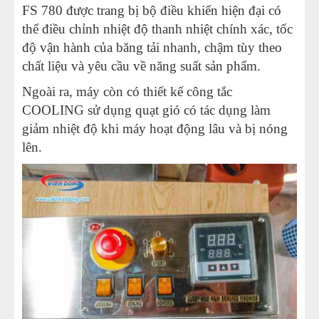
FS 780 được trang bị bộ điều khiển hiện đại có
thể điều chỉnh nhiệt độ thanh nhiệt chính xác, tốc
độ vận hành của băng tải nhanh, chậm tùy theo
chất liệu và yêu cầu về năng suất sản phẩm.
Ngoài ra, máy còn có thiết kế công tắc
COOLING sử dụng quạt gió có tác dụng làm
giảm nhiệt độ khi máy hoạt động lâu và bị nóng
lên.