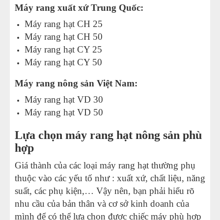
Máy rang xuất xứ Trung Quốc:
Máy rang hạt CH 25
Máy rang hạt CH 50
Máy rang hạt CY 25
Máy rang hạt CY 50
Máy rang nông sản Việt Nam:
Máy rang hạt VD 30
Máy rang hạt VD 50
Lựa chọn máy rang hạt nông sản phù
hợp
Giá thành của các loại máy rang hạt thường phụ
thuộc vào các yếu tố như : xuất xứ, chất liệu, năng
suất, các phụ kiện,… Vậy nên, bạn phải hiểu rõ
nhu cầu của bản thân và cơ sở kinh doanh của
mình để có thể lựa chọn được chiếc máy phù hợp