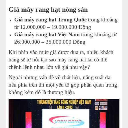
Giá máy rang hạt nông sản
Giá máy rang hạt Trung Quốc
trong khoảng
từ 12.000.000 – 19.000.000 Đồng
Giá máy rang hạt Việt Nam
trong khoảng từ
26.000.000 – 35.000.000 Đồng
Khi nhìn vào mức giá được đưa ra, nhiều khách
hàng sẽ tự hỏi tạo sao máy rang hạt lại có thể
chênh lệnh nhau lớn về giá như vậy?
Ngoài những vấn đề về chất liệu, năng suất đã
nêu phía trên thì một yếu tố góp phần quan trọng
không kém đó là thương hiệu.