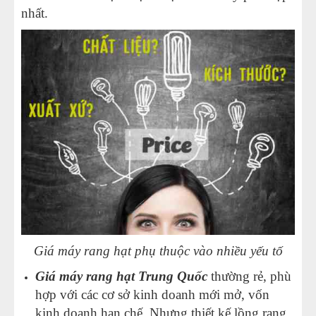
nhất.
Giá máy rang hạt phụ thuộc vào nhiều yếu tố
Giá máy rang hạt Trung Quốc
thường rẻ, phù
hợp với các cơ sở kinh doanh mới mở, vốn
kinh doanh hạn chế. Nhưng thiết kế lồng rang