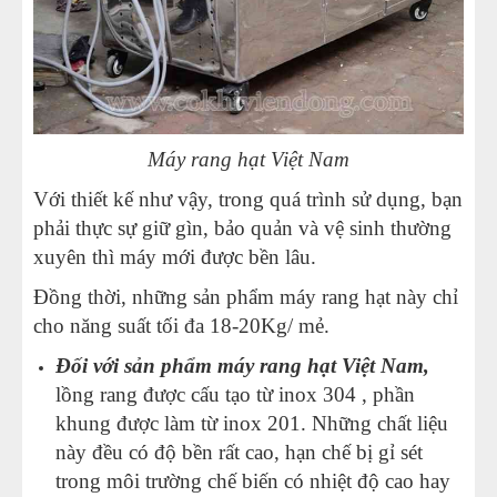
Máy rang hạt Việt Nam
Với thiết kế như vậy, trong quá trình sử dụng, bạn
phải thực sự giữ gìn, bảo quản và vệ sinh thường
xuyên thì máy mới được bền lâu.
Đồng thời, những sản phẩm máy rang hạt này chỉ
cho năng suất tối đa 18-20Kg/ mẻ.
Đối với sản phẩm máy rang hạt Việt Nam,
lồng rang được cấu tạo từ inox 304 , phần
khung được làm từ inox 201. Những chất liệu
này đều có độ bền rất cao, hạn chế bị gỉ sét
trong môi trường chế biến có nhiệt độ cao hay