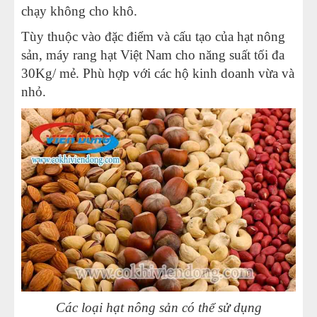
chạy không cho khô.
Tùy thuộc vào đặc điểm và cấu tạo của hạt nông
sản, máy rang hạt Việt Nam cho năng suất tối đa
30Kg/ mẻ. Phù hợp với các hộ kinh doanh vừa và
nhỏ.
Các loại hạt nông sản có thể sử dụng