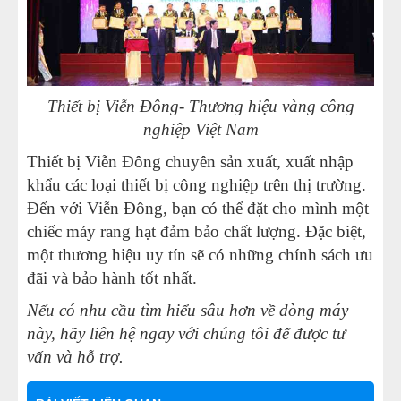
Thiết bị Viễn Đông- Thương hiệu vàng công
nghiệp Việt Nam
Thiết bị Viễn Đông chuyên sản xuất, xuất nhập
khẩu các loại thiết bị công nghiệp trên thị trường.
Đến với Viễn Đông, bạn có thể đặt cho mình một
chiếc máy rang hạt đảm bảo chất lượng. Đặc biệt,
một thương hiệu uy tín sẽ có những chính sách ưu
đãi và bảo hành tốt nhất.
Nếu có nhu cầu tìm hiểu sâu hơn về dòng máy
này, hãy liên hệ ngay với chúng tôi để được tư
vấn và hỗ trợ.